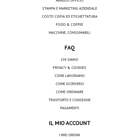
ARREDO UFFICIO
STAMPA E MARKETING AZIENDALE
COSTO COPIA ED ETICHETTATURA
FOOD & COFFEE
MACCHINE, CONSUMABILI
FAQ
CHI SIAMO
PRIVACY & COOKIES
COME LAVORIAMO
COME ISCRIVERSI
COME ORDINARE
TRASPORTO E CONSEGNE
PAGAMENTI
IL MIO ACCOUNT
I MIEI ORDINI