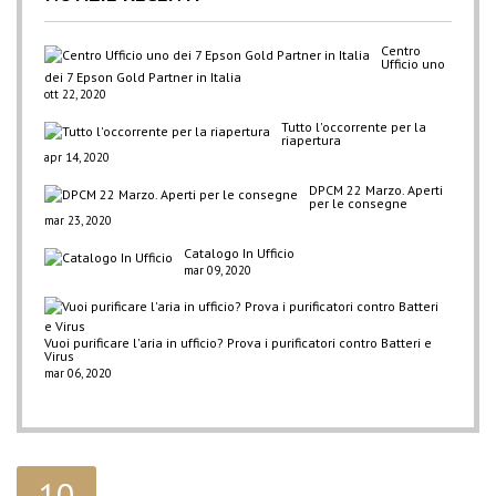
Centro
Ufficio uno
dei 7 Epson Gold Partner in Italia
ott 22, 2020
Tutto l'occorrente per la
riapertura
apr 14, 2020
DPCM 22 Marzo. Aperti
per le consegne
mar 23, 2020
Catalogo In Ufficio
mar 09, 2020
Vuoi purificare l'aria in ufficio? Prova i purificatori contro Batteri e
Virus
mar 06, 2020
10