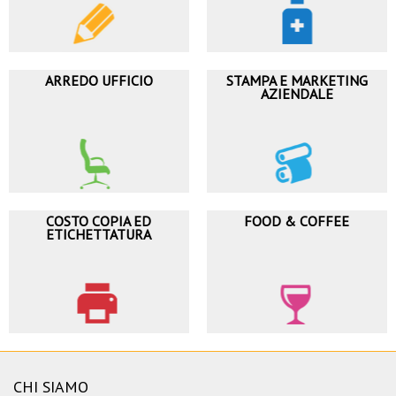
ARREDO UFFICIO
STAMPA E MARKETING
AZIENDALE
COSTO COPIA ED
FOOD & COFFEE
ETICHETTATURA
CHI SIAMO