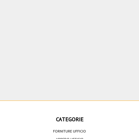
CATEGORIE
FORNITURE UFFICIO