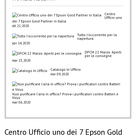
Centro
Ufficio uno
dei 7 Epson Gold Partner in Italia
ott 22, 2020
Tutto l'occorrente per la
riapertura
apr 14, 2020
DPCM 22 Marzo. Aperti
per le consegne
mar 23, 2020
Catalogo In Ufficio
mar 09, 2020
Vuoi purificare l'aria in ufficio? Prova i purificatori contro Batteri e
Virus
mar 06, 2020
Centro Ufficio uno dei 7 Epson Gold