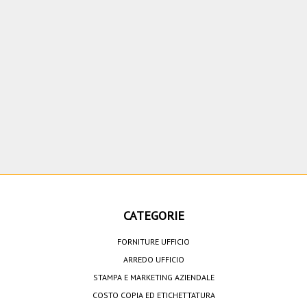
CATEGORIE
FORNITURE UFFICIO
ARREDO UFFICIO
STAMPA E MARKETING AZIENDALE
COSTO COPIA ED ETICHETTATURA