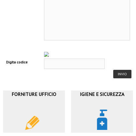
Digita codice
FORNITURE UFFICIO
IGIENE E SICUREZZA