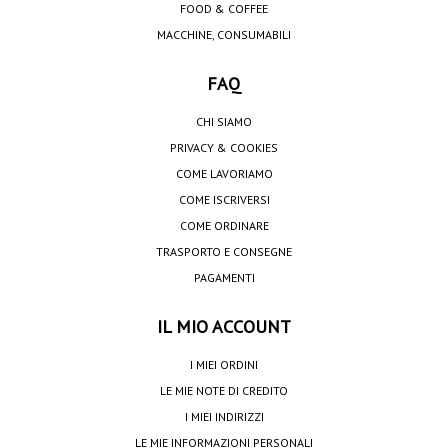
FOOD & COFFEE
MACCHINE, CONSUMABILI
FAQ
CHI SIAMO
PRIVACY & COOKIES
COME LAVORIAMO
COME ISCRIVERSI
COME ORDINARE
TRASPORTO E CONSEGNE
PAGAMENTI
IL MIO ACCOUNT
I MIEI ORDINI
LE MIE NOTE DI CREDITO
I MIEI INDIRIZZI
LE MIE INFORMAZIONI PERSONALI