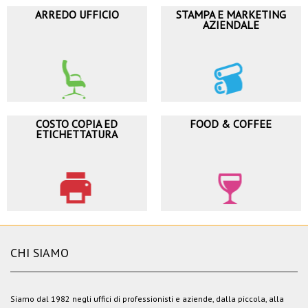
ARREDO UFFICIO
STAMPA E MARKETING
AZIENDALE
COSTO COPIA ED
FOOD & COFFEE
ETICHETTATURA
CHI SIAMO
Siamo dal 1982 negli uffici di professionisti e aziende, dalla piccola, alla