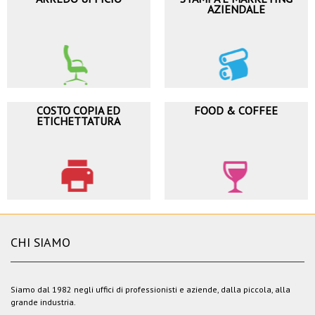
AZIENDALE
COSTO COPIA ED
FOOD & COFFEE
ETICHETTATURA
CHI SIAMO
Siamo dal 1982 negli uffici di professionisti e aziende, dalla piccola, alla
grande industria.