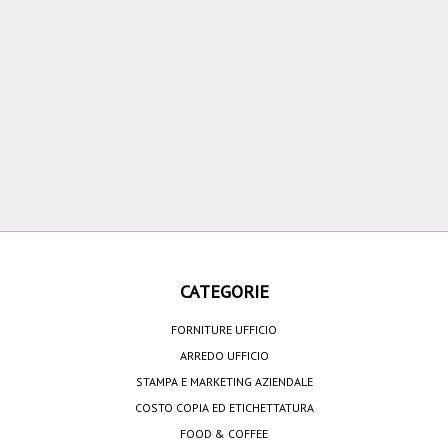
CATEGORIE
FORNITURE UFFICIO
ARREDO UFFICIO
STAMPA E MARKETING AZIENDALE
COSTO COPIA ED ETICHETTATURA
FOOD & COFFEE