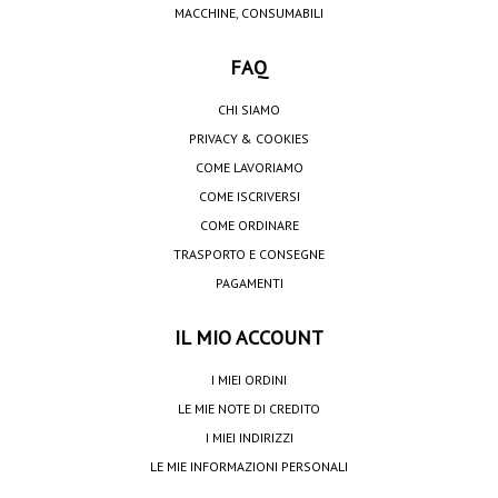
MACCHINE, CONSUMABILI
FAQ
CHI SIAMO
PRIVACY & COOKIES
COME LAVORIAMO
COME ISCRIVERSI
COME ORDINARE
TRASPORTO E CONSEGNE
PAGAMENTI
IL MIO ACCOUNT
I MIEI ORDINI
LE MIE NOTE DI CREDITO
I MIEI INDIRIZZI
LE MIE INFORMAZIONI PERSONALI