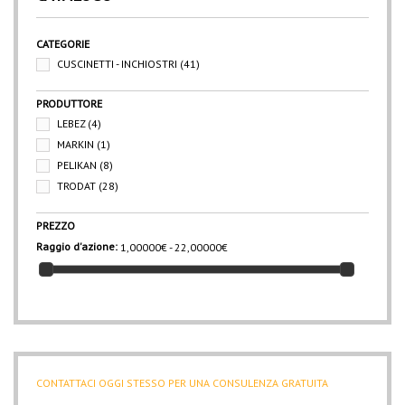
CATEGORIE
CUSCINETTI - INCHIOSTRI
(41)
PRODUTTORE
LEBEZ
(4)
MARKIN
(1)
PELIKAN
(8)
TRODAT
(28)
PREZZO
Raggio d'azione:
1,00000€ - 22,00000€
CONTATTACI OGGI STESSO PER UNA CONSULENZA GRATUITA