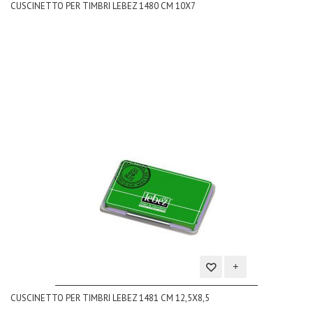
CUSCINETTO PER TIMBRI LEBEZ 1480 CM 10X7
alla
lista
dei
desideri
Aggiungi
CUSCINETTO PER TIMBRI LEBEZ 1481 CM 12,5X8,5
alla
lista