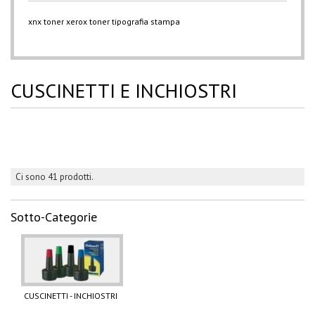
xnx
toner xerox
toner
tipografia
stampa
CUSCINETTI E INCHIOSTRI
Ci sono 41 prodotti.
Sotto-Categorie
CUSCINETTI - INCHIOSTRI