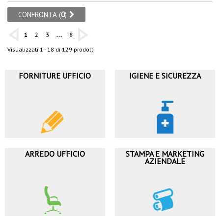
CONFRONTA (
0
)
1
2
3
...
8
Visualizzati 1 - 18 di 129 prodotti
FORNITURE UFFICIO
IGIENE E SICUREZZA
ARREDO UFFICIO
STAMPA E MARKETING
AZIENDALE