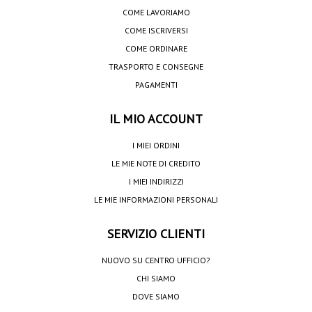
COME LAVORIAMO
COME ISCRIVERSI
COME ORDINARE
TRASPORTO E CONSEGNE
PAGAMENTI
IL MIO ACCOUNT
I MIEI ORDINI
LE MIE NOTE DI CREDITO
I MIEI INDIRIZZI
LE MIE INFORMAZIONI PERSONALI
SERVIZIO CLIENTI
NUOVO SU CENTRO UFFICIO?
CHI SIAMO
DOVE SIAMO