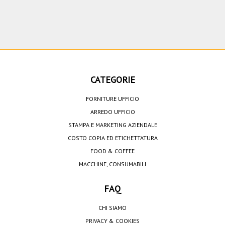
CATEGORIE
FORNITURE UFFICIO
ARREDO UFFICIO
STAMPA E MARKETING AZIENDALE
COSTO COPIA ED ETICHETTATURA
FOOD & COFFEE
MACCHINE, CONSUMABILI
FAQ
CHI SIAMO
PRIVACY & COOKIES