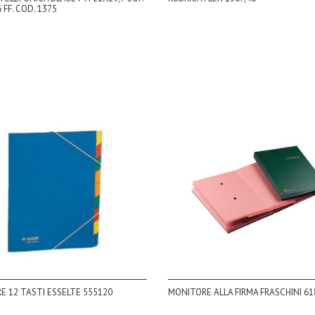
 FF. COD. 1375
 12 TASTI ESSELTE 555120
MONITORE ALLA FIRMA FRASCHINI 61