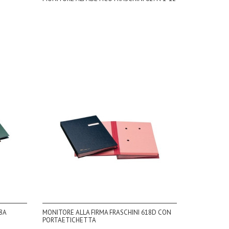
8A
MONITORE ALLA FIRMA FRASCHINI 618D CON
PORTAETICHETTA