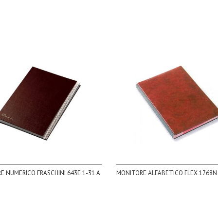
 NUMERICO FRASCHINI 643E 1-31 A
MONITORE ALFABETICO FLEX 1768N