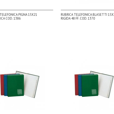
TELEFONICA PIGNA 15X21
RUBRICA TELEFONICA BLASETTI 15X2
ICA COD. 1386
RIGIDA 48 FF. COD. 1370