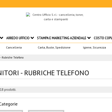
ARREDO UFFICIO
STAMPA E MARKETING AZIENDALE
COSTO COPI
Cancelleria
Carta, Buste, Spedizione
Igiene, Sicurezza
 - Rubriche Telefono
ITORI - RUBRICHE TELEFONO
18 prodotti.
Categorie