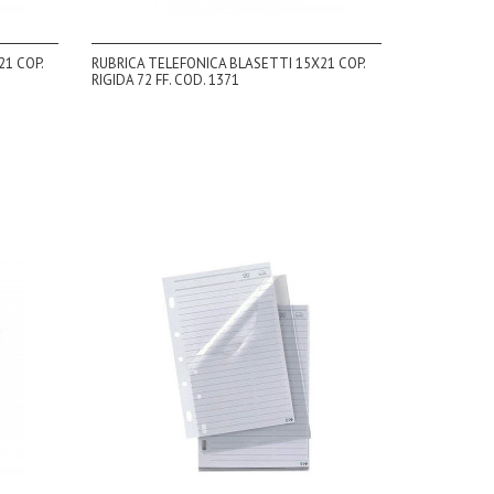
1 COP.
RUBRICA TELEFONICA BLASETTI 15X21 COP.
RIGIDA 72 FF. COD. 1371