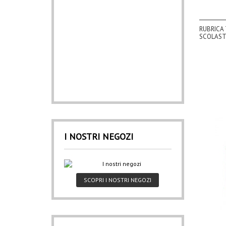
RUBRICA 
SCOLAST
I NOSTRI NEGOZI
SCOPRI I NOSTRI NEGOZI