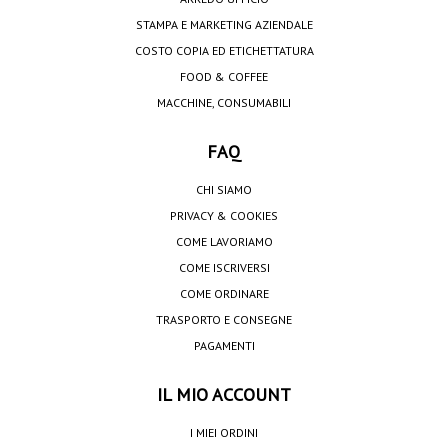
STAMPA E MARKETING AZIENDALE
COSTO COPIA ED ETICHETTATURA
FOOD & COFFEE
MACCHINE, CONSUMABILI
FAQ
CHI SIAMO
PRIVACY & COOKIES
COME LAVORIAMO
COME ISCRIVERSI
COME ORDINARE
TRASPORTO E CONSEGNE
PAGAMENTI
IL MIO ACCOUNT
I MIEI ORDINI