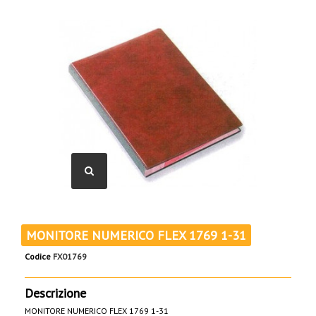
MONITORE NUMERICO FLEX 1769 1-31
Codice
FX01769
Descrizione
MONITORE NUMERICO FLEX 1769 1-31