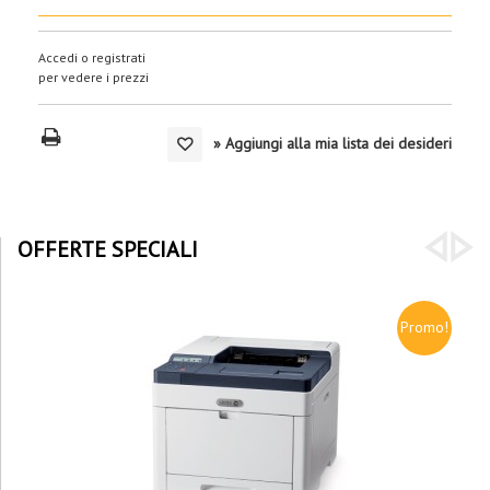
Accedi o registrati
per vedere i prezzi
» Aggiungi alla mia lista dei desideri
OFFERTE SPECIALI
Promo!