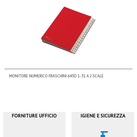
MONITORE NUMERICO FRASCHINI 643D 1-31 A 2 SCALE
FORNITURE UFFICIO
IGIENE E SICUREZZA