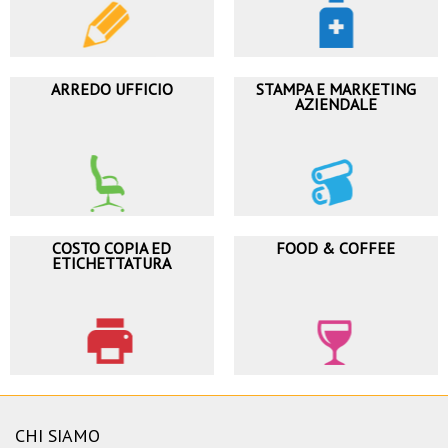
ARREDO UFFICIO
STAMPA E MARKETING
AZIENDALE
COSTO COPIA ED
FOOD & COFFEE
ETICHETTATURA
CHI SIAMO