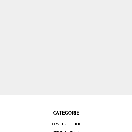
CATEGORIE
FORNITURE UFFICIO
ARREDO UFFICIO