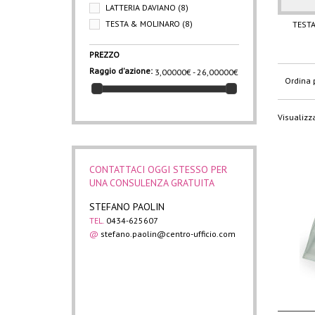
LATTERIA DAVIANO
(8)
TESTA & MOLINARO
(8)
TESTA
PREZZO
Raggio d'azione:
3,00000€ - 26,00000€
Ordina 
Visualizza
CONTATTACI OGGI STESSO PER
UNA CONSULENZA GRATUITA
STEFANO PAOLIN
TEL.
0434-625607
@
stefano.paolin@centro-ufficio.com