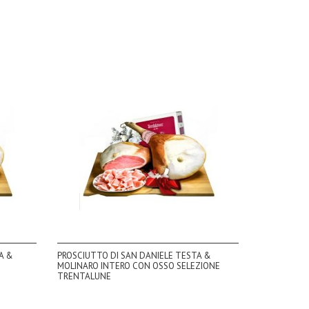
A &
PROSCIUTTO DI SAN DANIELE TESTA &
MOLINARO INTERO CON OSSO SELEZIONE
TRENTALUNE