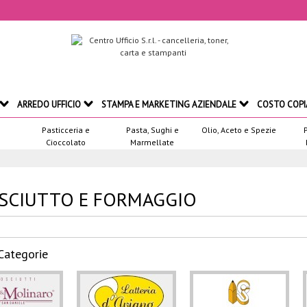
ARREDO UFFICIO
STAMPA E MARKETING AZIENDALE
COSTO COPI
Pasticceria e
Pasta, Sughi e
Olio, Aceto e Spezie
Cioccolato
Marmellate
SCIUTTO E FORMAGGIO
Categorie