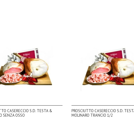
TTO CASERECCIO S.D. TESTA &
PROSCIUTTO CASERECCIO S.D. TEST
O SENZA OSSO
MOLINARO TRANCIO 1/2