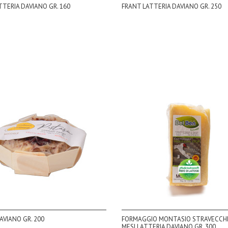
TTERIA DAVIANO GR. 160
FRANT LATTERIA DAVIANO GR. 250
VIANO GR. 200
FORMAGGIO MONTASIO STRAVECCHI
MESI LATTERIA DAVIANO GR. 300