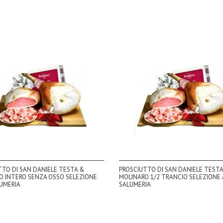
TTO DI SAN DANIELE TESTA &
PROSCIUTTO DI SAN DANIELE TEST
O INTERO SENZA OSSO SELEZIONE
MOLINARO 1/2 TRANCIO SELEZIONE 
LUMERIA
SALUMERIA