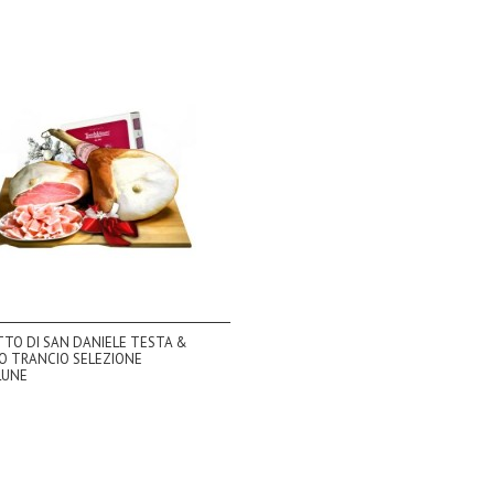
TTO DI SAN DANIELE TESTA &
O TRANCIO SELEZIONE
LUNE