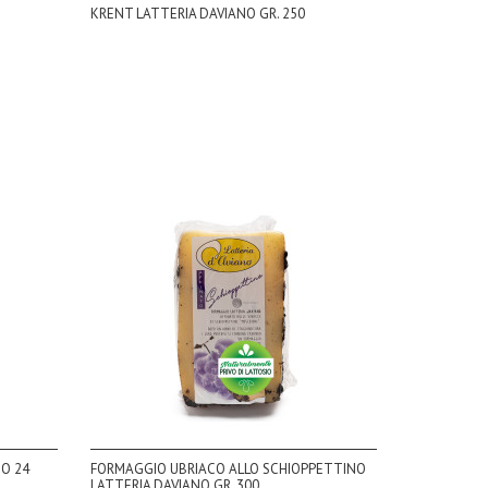
KRENT LATTERIA DAVIANO GR. 250
O 24
FORMAGGIO UBRIACO ALLO SCHIOPPETTINO
LATTERIA DAVIANO GR. 300