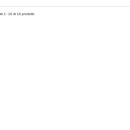
ti 1 - 16 di 16 prodotti