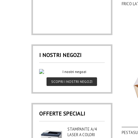
FRICO LA
I NOSTRI NEGOZI
SCOPRI I NOSTRI NEGOZI
OFFERTE SPECIALI
STAMPANTE A/4
PESTASUA
LASER A COLORI