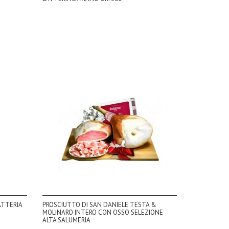
ATTERIA
PROSCIUTTO DI SAN DANIELE TESTA &
MOLINARO INTERO CON OSSO SELEZIONE
ALTA SALUMERIA