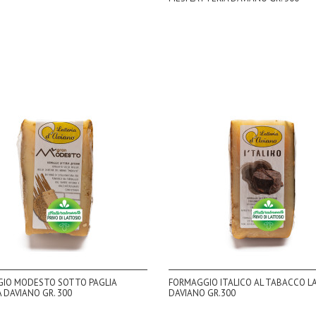
IO MODESTO SOTTO PAGLIA
FORMAGGIO ITALICO AL TABACCO L
 DAVIANO GR. 300
DAVIANO GR.300