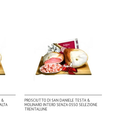
A &
PROSCIUTTO DI SAN DANIELE TESTA &
ALTA
MOLINARO INTERO SENZA OSSO SELEZIONE
TRENTALUNE