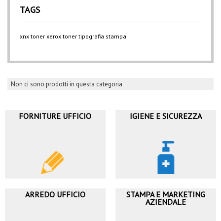
TAGS
xnx
toner xerox
toner
tipografia
stampa
Non ci sono prodotti in questa categoria
FORNITURE UFFICIO
IGIENE E SICUREZZA
ARREDO UFFICIO
STAMPA E MARKETING
AZIENDALE