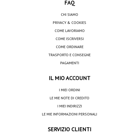
FAQ
CHI SIAMO
PRIVACY & COOKIES
COME LAVORIAMO
COME ISCRIVERSI
COME ORDINARE
TRASPORTO E CONSEGNE
PAGAMENTI
IL MIO ACCOUNT
I MIEI ORDINI
LE MIE NOTE DI CREDITO
I MIEI INDIRIZZI
LE MIE INFORMAZIONI PERSONALI
SERVIZIO CLIENTI