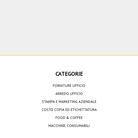
CATEGORIE
FORNITURE UFFICIO
ARREDO UFFICIO
STAMPA E MARKETING AZIENDALE
COSTO COPIA ED ETICHETTATURA
FOOD & COFFEE
MACCHINE, CONSUMABILI