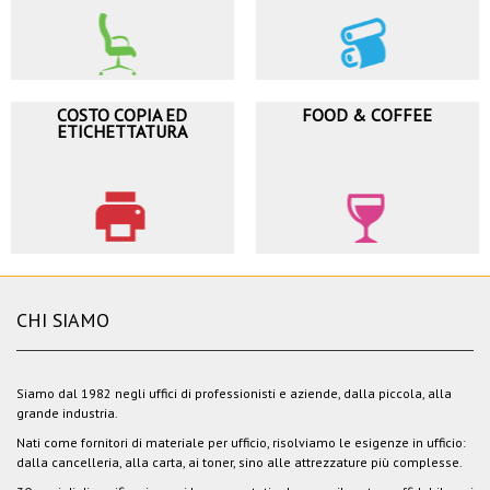
COSTO COPIA ED
FOOD & COFFEE
ETICHETTATURA
CHI SIAMO
Siamo dal 1982 negli uffici di professionisti e aziende, dalla piccola, alla
grande industria.
Nati come fornitori di materiale per ufficio, risolviamo le esigenze in ufficio:
dalla cancelleria, alla carta, ai toner, sino alle attrezzature più complesse.