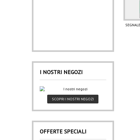
SEGNALE
I NOSTRI NEGOZI
SCOPRI I NOSTRI NEGOZI
OFFERTE SPECIALI