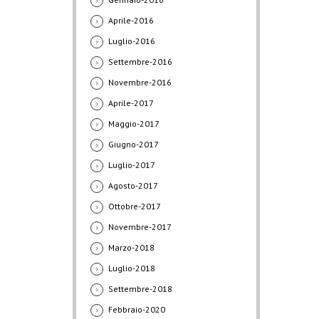
Aprile-2016
Luglio-2016
Settembre-2016
Novembre-2016
Aprile-2017
Maggio-2017
Giugno-2017
Luglio-2017
Agosto-2017
Ottobre-2017
Novembre-2017
Marzo-2018
Luglio-2018
Settembre-2018
Febbraio-2020