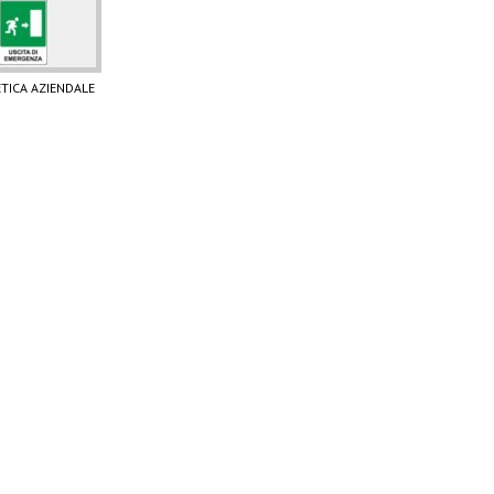
TICA AZIENDALE