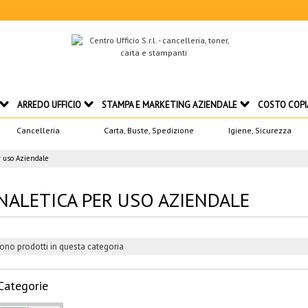
ARREDO UFFICIO
STAMPA E MARKETING AZIENDALE
COSTO COPI
Cancelleria
Carta, Buste, Spedizione
Igiene, Sicurezza
r uso Aziendale
NALETICA PER USO AZIENDALE
ono prodotti in questa categoria
Categorie