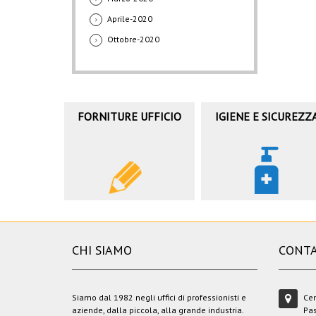
Aprile-2020
Ottobre-2020
FORNITURE UFFICIO
IGIENE E SICUREZZ
CHI SIAMO
CONTA
Siamo dal 1982 negli uffici di professionisti e
Cen
aziende, dalla piccola, alla grande industria.
Pas