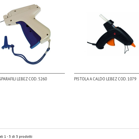
SPARAFILI LEBEZ COD. 5260
PISTOLA A CALDO LEBEZ COD. 1079
ti 1 - 3 di 3 prodotti