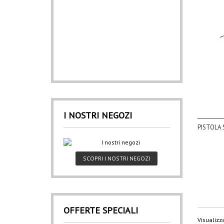
I NOSTRI NEGOZI
PISTOLA 
SCOPRI I NOSTRI NEGOZI
OFFERTE SPECIALI
Visualizza