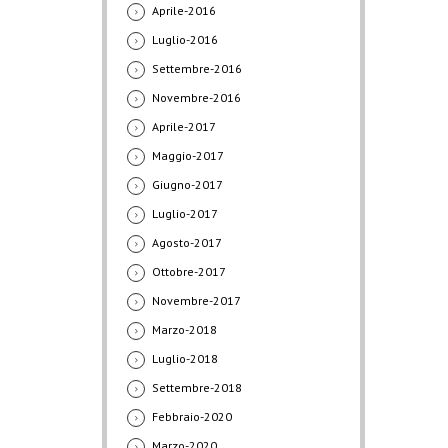
Aprile-2016
Luglio-2016
Settembre-2016
Novembre-2016
Aprile-2017
Maggio-2017
Giugno-2017
Luglio-2017
Agosto-2017
Ottobre-2017
Novembre-2017
Marzo-2018
Luglio-2018
Settembre-2018
Febbraio-2020
Marzo-2020