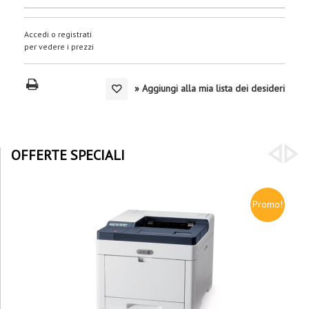
Accedi o registrati
per vedere i prezzi
» Aggiungi alla mia lista dei desideri
OFFERTE SPECIALI
Promo!