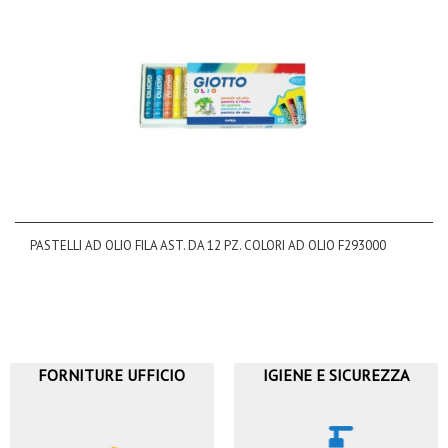
PASTELLI AD OLIO FILA AST. DA 12 PZ. COLORI AD OLIO F293000
FORNITURE UFFICIO
IGIENE E SICUREZZA