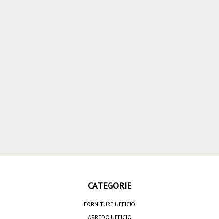
CATEGORIE
FORNITURE UFFICIO
ARREDO UFFICIO