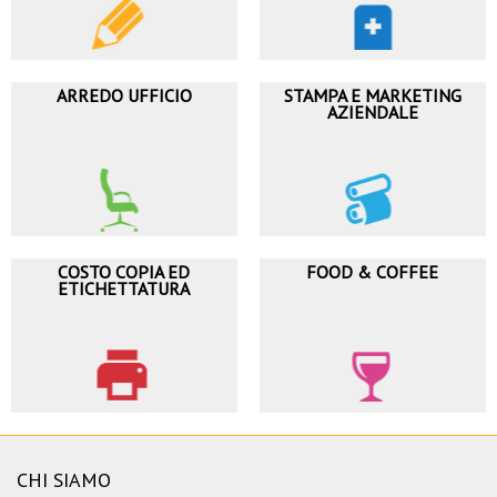
ARREDO UFFICIO
STAMPA E MARKETING
AZIENDALE
COSTO COPIA ED
FOOD & COFFEE
ETICHETTATURA
CHI SIAMO