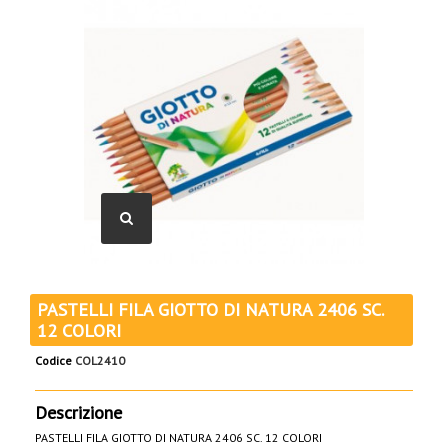
PASTELLI FILA GIOTTO DI NATURA 2406 SC.
12 COLORI
Codice
COL2410
Descrizione
PASTELLI FILA GIOTTO DI NATURA 2406 SC. 12 COLORI