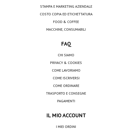
STAMPA E MARKETING AZIENDALE
COSTO COPIA ED ETICHETTATURA
FOOD & COFFEE
MACCHINE, CONSUMABILI
FAQ
CHI SIAMO
PRIVACY & COOKIES
COME LAVORIAMO
COME ISCRIVERSI
COME ORDINARE
TRASPORTO E CONSEGNE
PAGAMENTI
IL MIO ACCOUNT
I MIEI ORDINI