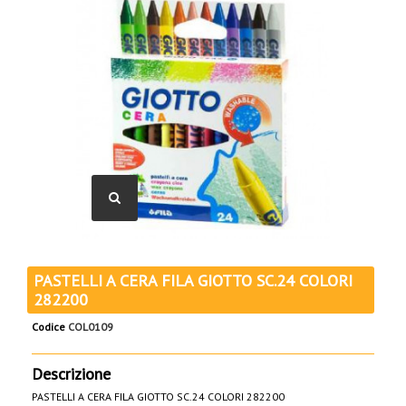
PASTELLI A CERA FILA GIOTTO SC.24 COLORI
282200
Codice
COL0109
Descrizione
PASTELLI A CERA FILA GIOTTO SC.24 COLORI 282200