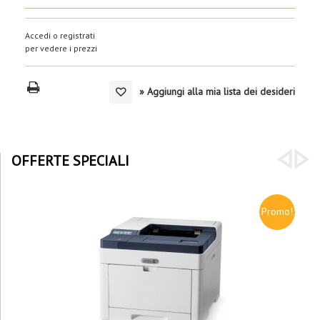
Accedi o registrati
per vedere i prezzi
» Aggiungi alla mia lista dei desideri
OFFERTE SPECIALI
Promo!