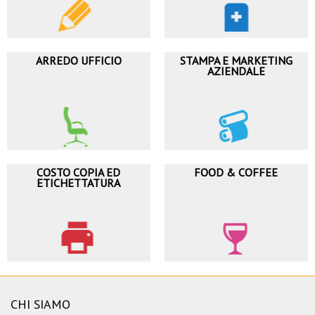
ARREDO UFFICIO
STAMPA E MARKETING
AZIENDALE
COSTO COPIA ED
FOOD & COFFEE
ETICHETTATURA
CHI SIAMO