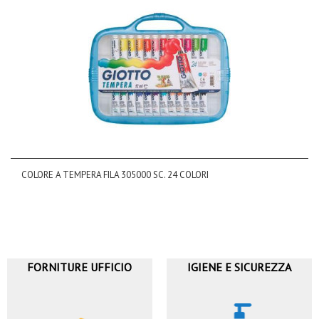
COLORE A TEMPERA FILA 305000 SC. 24 COLORI
FORNITURE UFFICIO
IGIENE E SICUREZZA