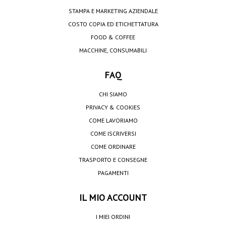
STAMPA E MARKETING AZIENDALE
COSTO COPIA ED ETICHETTATURA
FOOD & COFFEE
MACCHINE, CONSUMABILI
FAQ
CHI SIAMO
PRIVACY & COOKIES
COME LAVORIAMO
COME ISCRIVERSI
COME ORDINARE
TRASPORTO E CONSEGNE
PAGAMENTI
IL MIO ACCOUNT
I MIEI ORDINI