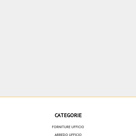
CATEGORIE
FORNITURE UFFICIO
ARREDO UFFICIO