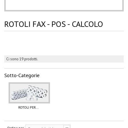
ROTOLI FAX - POS - CALCOLO
Ci sono 19 prodotti.
Sotto-Categorie
ROTOLI PER...
Ordina per