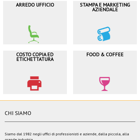
ARREDO UFFICIO
STAMPA E MARKETING
AZIENDALE
COSTO COPIA ED
FOOD & COFFEE
ETICHETTATURA
CHI SIAMO
Siamo dal 1982 negli uffici di professionisti e aziende, dalla piccola, alla
grande industria.