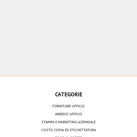
CATEGORIE
FORNITURE UFFICIO
ARREDO UFFICIO
STAMPA E MARKETING AZIENDALE
COSTO COPIA ED ETICHETTATURA