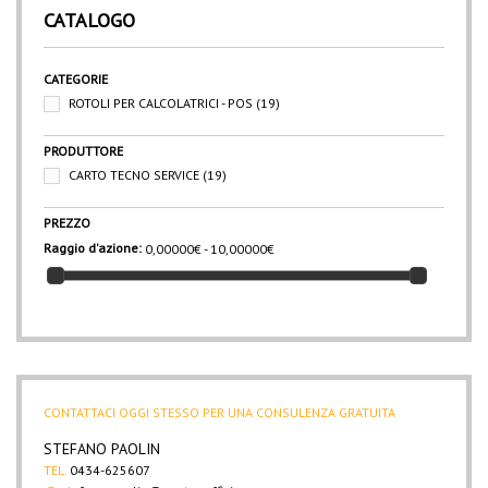
CATALOGO
CATEGORIE
ROTOLI PER CALCOLATRICI - POS
(19)
PRODUTTORE
CARTO TECNO SERVICE
(19)
PREZZO
Raggio d'azione:
0,00000€ - 10,00000€
CONTATTACI OGGI STESSO PER UNA CONSULENZA GRATUITA
STEFANO PAOLIN
TEL.
0434-625607