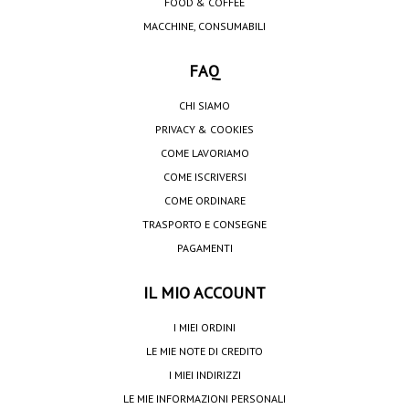
FOOD & COFFEE
MACCHINE, CONSUMABILI
FAQ
CHI SIAMO
PRIVACY & COOKIES
COME LAVORIAMO
COME ISCRIVERSI
COME ORDINARE
TRASPORTO E CONSEGNE
PAGAMENTI
IL MIO ACCOUNT
I MIEI ORDINI
LE MIE NOTE DI CREDITO
I MIEI INDIRIZZI
LE MIE INFORMAZIONI PERSONALI