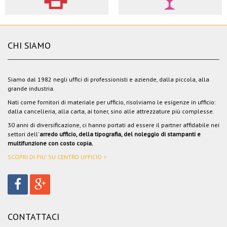
CHI SIAMO
Siamo dal 1982 negli uffici di professionisti e aziende, dalla piccola, alla
grande industria.
Nati come fornitori di materiale per ufficio, risolviamo le esigenze in ufficio:
dalla cancelleria, alla carta, ai toner, sino alle attrezzature più complesse.
30 anni di diversificazione, ci hanno portati ad essere il partner affidabile nei
settori dell'
arredo ufficio, della tipografia, del noleggio di stampanti e
multifunzione con costo copia.
SCOPRI DI PIU' SU CENTRO UFFICIO >
CONTATTACI