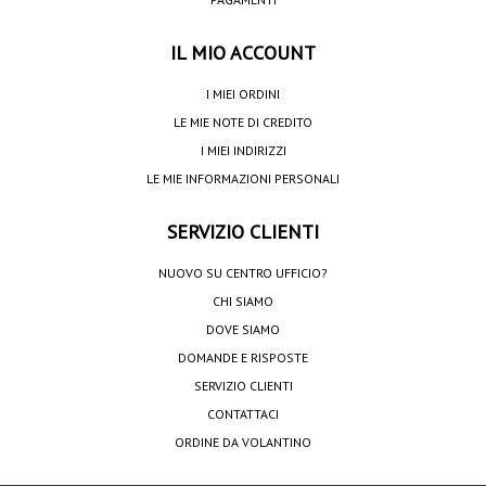
IL MIO ACCOUNT
I MIEI ORDINI
LE MIE NOTE DI CREDITO
I MIEI INDIRIZZI
LE MIE INFORMAZIONI PERSONALI
SERVIZIO CLIENTI
NUOVO SU CENTRO UFFICIO?
CHI SIAMO
DOVE SIAMO
DOMANDE E RISPOSTE
SERVIZIO CLIENTI
CONTATTACI
ORDINE DA VOLANTINO