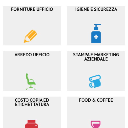
FORNITURE UFFICIO
IGIENE E SICUREZZA
ARREDO UFFICIO
STAMPA E MARKETING
AZIENDALE
COSTO COPIA ED
FOOD & COFFEE
ETICHETTATURA