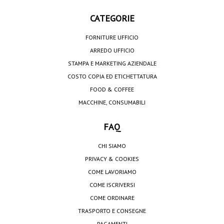
CATEGORIE
FORNITURE UFFICIO
ARREDO UFFICIO
STAMPA E MARKETING AZIENDALE
COSTO COPIA ED ETICHETTATURA
FOOD & COFFEE
MACCHINE, CONSUMABILI
FAQ
CHI SIAMO
PRIVACY & COOKIES
COME LAVORIAMO
COME ISCRIVERSI
COME ORDINARE
TRASPORTO E CONSEGNE
PAGAMENTI