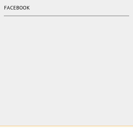
FACEBOOK