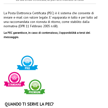
La Posta Elettronica Certificata (PEC) è il sistema che consente di
inviare e-mail con valore legale. E' equiparata in tutto e per tutto ad
una raccomandata con ricevuta di ritorno, come stabilito dalla
normativa (DPR 11 Febbraio 2005 n.68).
La PEC garantisce, in caso di contenzioso, l'opponibilità a terzi del
messaggio.
QUANDO TI SERVE LA PEC?