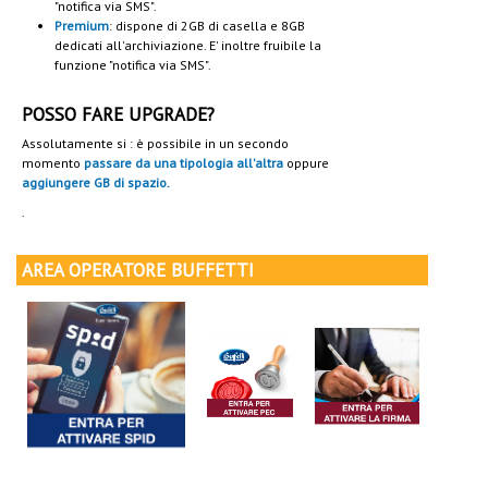
"notifica via SMS".
Premium
: dispone di 2GB di casella e 8GB
dedicati all'archiviazione. E' inoltre fruibile la
funzione "notifica via SMS".
POSSO FARE UPGRADE?
Assolutamente si : è possibile in un secondo
momento
passare da una tipologia all'altra
oppure
aggiungere GB di spazio.
.
AREA OPERATORE BUFFETTI