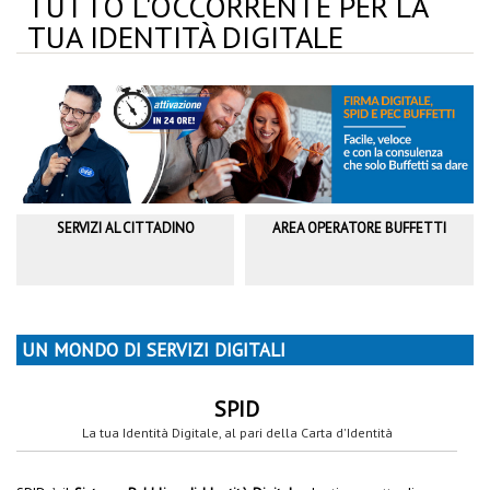
TUTTO L'OCCORRENTE PER LA
TUA IDENTITÀ DIGITALE
SERVIZI AL CITTADINO
AREA OPERATORE BUFFETTI
UN MONDO DI SERVIZI DIGITALI
SPID
La tua Identità Digitale, al pari della Carta d'Identità