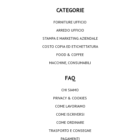
CATEGORIE
FORNITURE UFFICIO
ARREDO UFFICIO
STAMPA E MARKETING AZIENDALE
COSTO COPIA ED ETICHETTATURA
FOOD & COFFEE
MACCHINE, CONSUMABILI
FAQ
CHI SIAMO
PRIVACY & COOKIES
COME LAVORIAMO
COME ISCRIVERSI
COME ORDINARE
TRASPORTO E CONSEGNE
PAGAMENTI