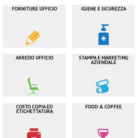
FORNITURE UFFICIO
IGIENE E SICUREZZA
ARREDO UFFICIO
STAMPA E MARKETING
AZIENDALE
COSTO COPIA ED
FOOD & COFFEE
ETICHETTATURA