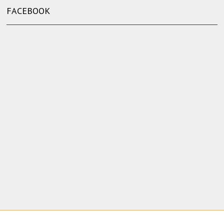
FACEBOOK