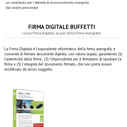
un contributo per l'attività di riconoscimento eseguita
dal nostro personale
.
FIRMA DIGITALE BUFFETTI
La tua Firma Digitale, al pari della Firma Autografa
La Firma Digitale è l'equivalente informatico della firma autografa, e
consente di firmare documenti digitale, con valore legale, garantendo (1)
l'autenticità della firma , (2) l'impossibilità per il firmatario di ripudiare la
firma e (3) l'integrità del documento firmato, che non potrà essere
modificato da alcun soggetto.