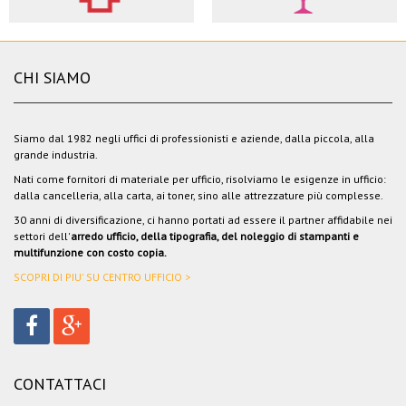
CHI SIAMO
Siamo dal 1982 negli uffici di professionisti e aziende, dalla piccola, alla
grande industria.
Nati come fornitori di materiale per ufficio, risolviamo le esigenze in ufficio:
dalla cancelleria, alla carta, ai toner, sino alle attrezzature più complesse.
30 anni di diversificazione, ci hanno portati ad essere il partner affidabile nei
settori dell'
arredo ufficio, della tipografia, del noleggio di stampanti e
multifunzione con costo copia.
SCOPRI DI PIU' SU CENTRO UFFICIO >
CONTATTACI