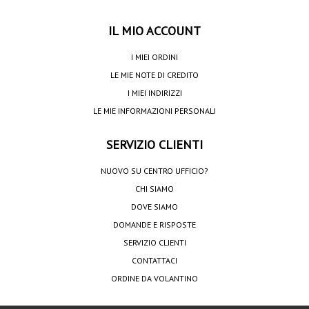
IL MIO ACCOUNT
I MIEI ORDINI
LE MIE NOTE DI CREDITO
I MIEI INDIRIZZI
LE MIE INFORMAZIONI PERSONALI
SERVIZIO CLIENTI
NUOVO SU CENTRO UFFICIO?
CHI SIAMO
DOVE SIAMO
DOMANDE E RISPOSTE
SERVIZIO CLIENTI
CONTATTACI
ORDINE DA VOLANTINO