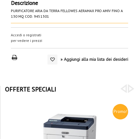
Descrizione
PURIFICATORE ARIA DA TERRA FELLOWES AERAMAX PRO AMIV FINO A
130 MQ COD. 9451301
Accedi o registrati
per vedere i prezzi
» Aggiungi alla mia lista dei desideri
OFFERTE SPECIALI
Promo!