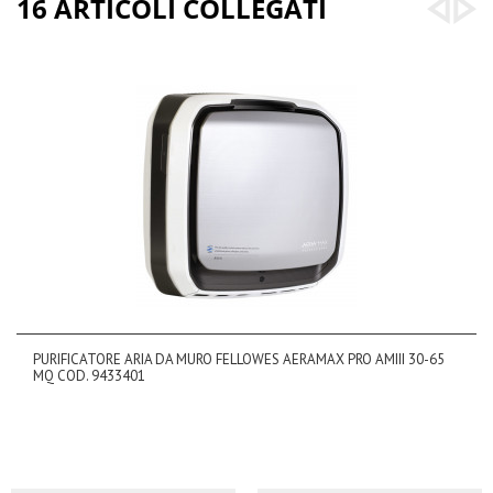
16 ARTICOLI COLLEGATI
PURIFICATORE ARIA DA MURO FELLOWES AERAMAX PRO AMIII 30-65
MQ COD. 9433401