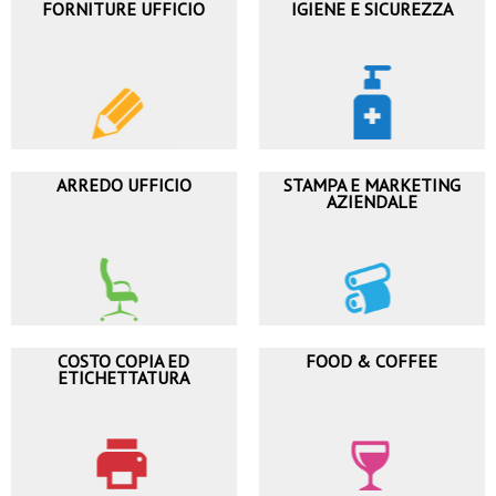
FORNITURE UFFICIO
IGIENE E SICUREZZA
ARREDO UFFICIO
STAMPA E MARKETING
AZIENDALE
COSTO COPIA ED
FOOD & COFFEE
ETICHETTATURA