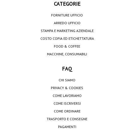
CATEGORIE
FORNITURE UFFICIO
ARREDO UFFICIO
STAMPA E MARKETING AZIENDALE
COSTO COPIA ED ETICHETTATURA
FOOD & COFFEE
MACCHINE, CONSUMABILI
FAQ
CHI SIAMO
PRIVACY & COOKIES
COME LAVORIAMO
COME ISCRIVERSI
COME ORDINARE
TRASPORTO E CONSEGNE
PAGAMENTI