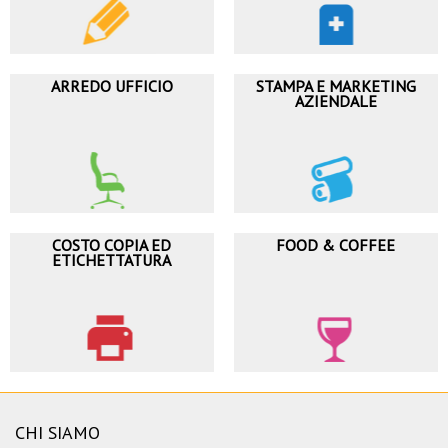
ARREDO UFFICIO
STAMPA E MARKETING
AZIENDALE
COSTO COPIA ED
FOOD & COFFEE
ETICHETTATURA
CHI SIAMO