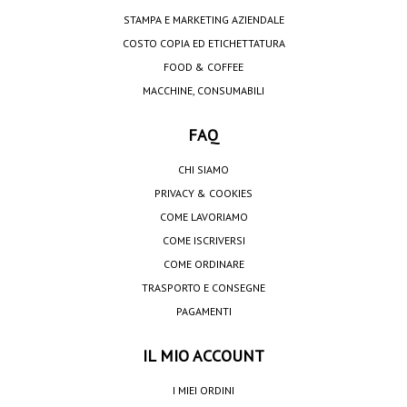
STAMPA E MARKETING AZIENDALE
COSTO COPIA ED ETICHETTATURA
FOOD & COFFEE
MACCHINE, CONSUMABILI
FAQ
CHI SIAMO
PRIVACY & COOKIES
COME LAVORIAMO
COME ISCRIVERSI
COME ORDINARE
TRASPORTO E CONSEGNE
PAGAMENTI
IL MIO ACCOUNT
I MIEI ORDINI