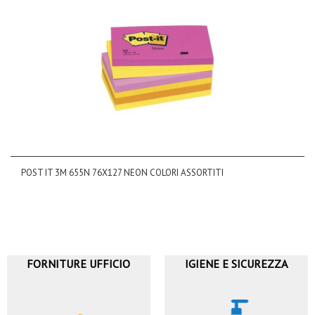
POST IT 3M 655N 76X127 NEON COLORI ASSORTITI
FORNITURE UFFICIO
IGIENE E SICUREZZA