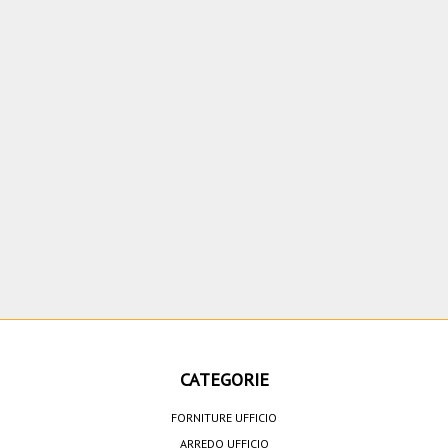
CATEGORIE
FORNITURE UFFICIO
ARREDO UFFICIO