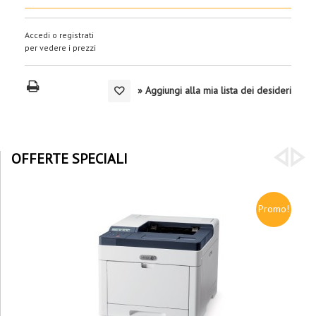
Accedi o registrati
per vedere i prezzi
» Aggiungi alla mia lista dei desideri
OFFERTE SPECIALI
Promo!