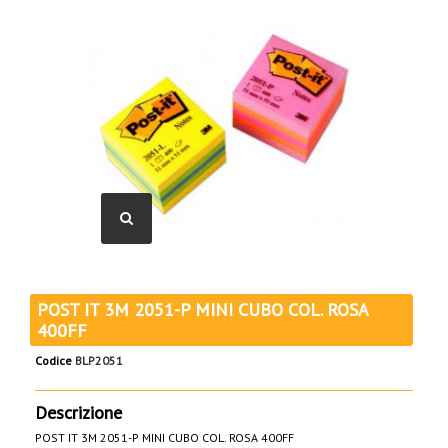
POST IT 3M 2051-P MINI CUBO COL. ROSA
400FF
Codice
BLP2051
Descrizione
POST IT 3M 2051-P MINI CUBO COL. ROSA 400FF