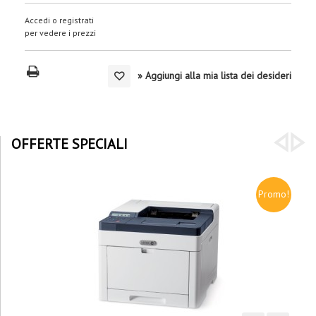
Accedi o registrati
per vedere i prezzi
» Aggiungi alla mia lista dei desideri
OFFERTE SPECIALI
Promo!