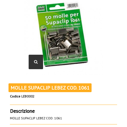
MOLLE SUPACLIP LEBEZ COD. 1061
Codice
LEB0002
Descrizione
MOLLE SUPACLIP LEBEZ COD. 1061