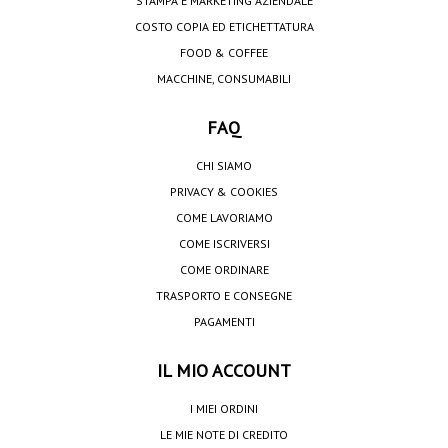
STAMPA E MARKETING AZIENDALE
COSTO COPIA ED ETICHETTATURA
FOOD & COFFEE
MACCHINE, CONSUMABILI
FAQ
CHI SIAMO
PRIVACY & COOKIES
COME LAVORIAMO
COME ISCRIVERSI
COME ORDINARE
TRASPORTO E CONSEGNE
PAGAMENTI
IL MIO ACCOUNT
I MIEI ORDINI
LE MIE NOTE DI CREDITO