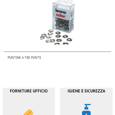
PUNTINE A TRE PUNTE
FORNITURE UFFICIO
IGIENE E SICUREZZA