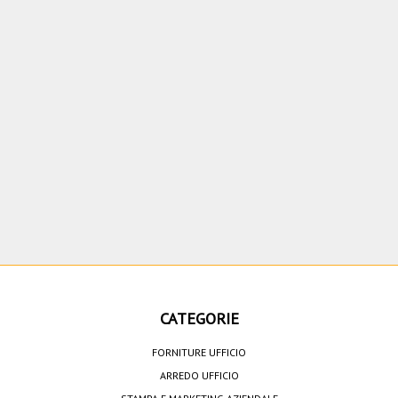
CATEGORIE
FORNITURE UFFICIO
ARREDO UFFICIO