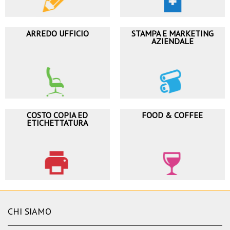
ARREDO UFFICIO
STAMPA E MARKETING
AZIENDALE
COSTO COPIA ED
FOOD & COFFEE
ETICHETTATURA
CHI SIAMO