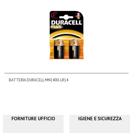
BATTERIA DURACELL MN1400-LR14
FORNITURE UFFICIO
IGIENE E SICUREZZA