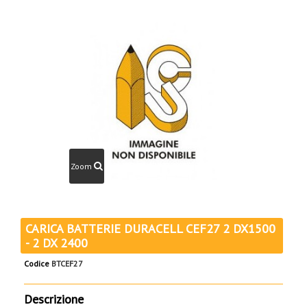
Zoom
CARICA BATTERIE DURACELL CEF27 2 DX1500
- 2 DX 2400
Codice
BTCEF27
Descrizione