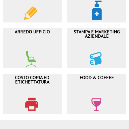
ARREDO UFFICIO
STAMPA E MARKETING
AZIENDALE
COSTO COPIA ED
FOOD & COFFEE
ETICHETTATURA