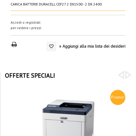
CARICA BATTERIE DURACELL CEF27 2 DX1500 - 2 DX 2400
Accedi o registrati
per vedere i prezzi
» Aggiungi alla mia lista dei desideri
OFFERTE SPECIALI
Promo!