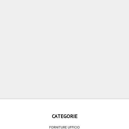
CATEGORIE
FORNITURE UFFICIO